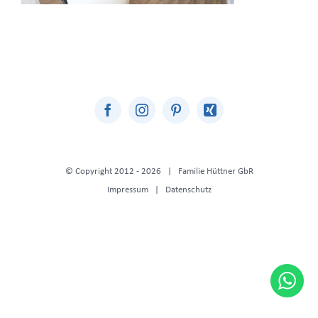
© Copyright 2012 -
2026 | Familie Hüttner GbR
Impressum
|
Datenschutz